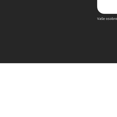
Vaše osobné 